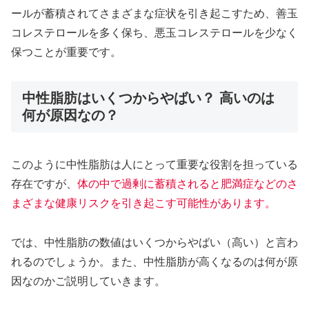
ールが蓄積されてさまざまな症状を引き起こすため、善玉
コレステロールを多く保ち、悪玉コレステロールを少なく
保つことが重要です。
中性脂肪はいくつからやばい？ 高いのは
何が原因なの？
このように中性脂肪は人にとって重要な役割を担っている
存在ですが、
体の中で過剰に蓄積されると肥満症などのさ
まざまな健康リスクを引き起こす可能性があります。
では、中性脂肪の数値はいくつからやばい（高い）と言わ
れるのでしょうか。また、中性脂肪が高くなるのは何が原
因なのかご説明していきます。