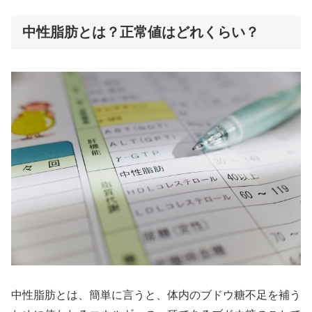
中性脂肪とは？正常値はどれくらい？
中性脂肪とは、簡単に言うと、体内のブドウ糖不足を補う