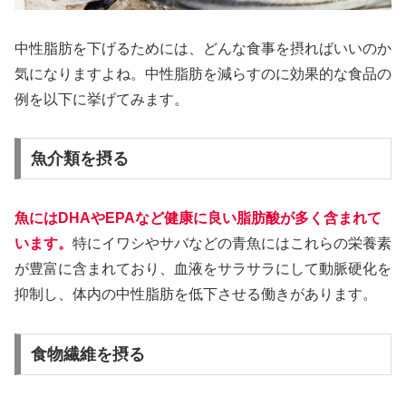
中性脂肪を下げるためには、どんな食事を摂ればいいのか
気になりますよね。中性脂肪を減らすのに効果的な食品の
例を以下に挙げてみます。
魚介類を摂る
魚にはDHAやEPAなど健康に良い脂肪酸が多く含まれて
います。
特にイワシやサバなどの青魚にはこれらの栄養素
が豊富に含まれており、血液をサラサラにして動脈硬化を
抑制し、体内の中性脂肪を低下させる働きがあります。
食物繊維を摂る