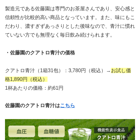
製造元である佐藤園は専門のお茶屋さんであり、安心感と
信頼性が比較的高い商品となっています。また、味にもこ
だわり、濃すぎずあっさりとした後味なので、青汁に慣れ
ていない方でも無理なく毎日飲み続けられます。
・佐藤園のクアトロ青汁の価格
クアトロ青汁（1箱31包）：3,780円（税込）→
お試し価
格1,890円（税込）
1杯あたりの価格：約61円
佐藤園のクアトロ青汁は
こちら