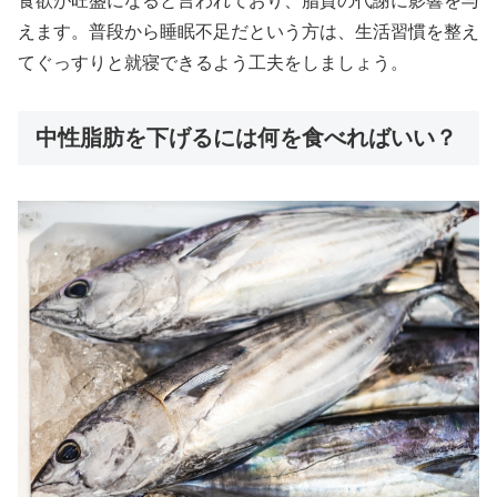
食欲が旺盛になると言われており、脂質の代謝に影響を与
えます。普段から睡眠不足だという方は、生活習慣を整え
てぐっすりと就寝できるよう工夫をしましょう。
中性脂肪を下げるには何を食べればいい？