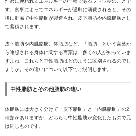
ために使われるエネルギーの一種であるブドウ糖のことで
す。食事によってエネルギーが過剰に消費されると、その
後に肝臓で中性脂肪が製造され、皮下脂肪や内臓脂肪とし
て蓄積されます。
皮下脂肪や内臓脂肪、体脂肪など、「脂肪」という言葉か
ら連想される身体に関する言葉は、多くの人が知っていま
すよね。これらと中性脂肪はどのように区別されるのでし
ょうか。その違いについて以下でご説明します。
中性脂肪とその他脂肪の違い
体脂肪には大きく分けて「皮下脂肪」と「内臓脂肪」の2
種類がありますが、どちらも中性脂肪が変化したもので元
は同じものです。