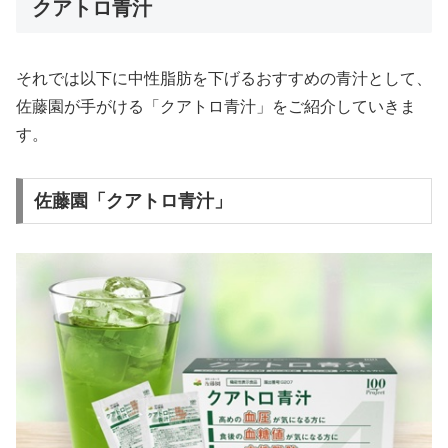
クアトロ青汁
それでは以下に中性脂肪を下げるおすすめの青汁として、
佐藤園が手がける「クアトロ青汁」をご紹介していきま
す。
佐藤園「クアトロ青汁」