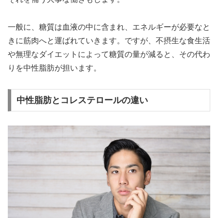
一般に、糖質は血液の中に含まれ、エネルギーが必要なと
きに筋肉へと運ばれていきます。ですが、不摂生な食生活
や無理なダイエットによって糖質の量が減ると、その代わ
りを中性脂肪が担います。
中性脂肪とコレステロールの違い