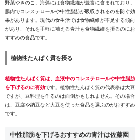
野菜やきのこ、海藻には食物繊維が豊富に含まれており、
腸内でコレステロールや中性脂肪が吸収されるのを防ぐ効
果があります。現代の食生活では食物繊維が不足する傾向
があり、それを手軽に補える青汁も食物繊維を摂るのにお
すすめの食品です。
植物性たんぱく質を摂る
植物性たんぱく質は、血液中のコレステロールや中性脂肪
を下げるのに有効
です。植物性たんぱく質の代表格は大豆
ですが、豆料理を作るのは面倒かもしれません。その場合
は、豆腐や納豆など大豆を使った食品を選ぶのがおすすめ
です。
中性脂肪を下げるおすすめの青汁は佐藤園