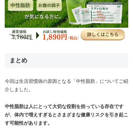
まとめ
今回は生活習慣病の原因となる「中性脂肪」についてご紹
介しました。
中性脂肪は人にとって大切な役割を担っている存在です
が、体内で増えすぎるとさまざまな健康リスクを引き起こ
す可能性があります。