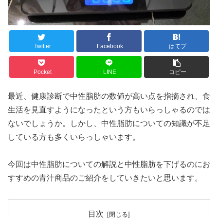
Twitter
Facebook
はてブ
Pocket
LINE
コピー
最近、健康診断で中性脂肪の数値が高い点を指摘され、食
生活を見直すようになったという方もいらっしゃるのでは
ないでしょうか。しかし、中性脂肪についての知識が不足
している方も多くいらっしゃいます。
今回は中性脂肪についての解説と中性脂肪を下げるのにお
すすめの青汁商品のご紹介をしていきたいと思います。
目次