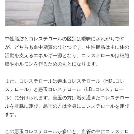
中性脂肪とコレステロールの区別は曖昧にされがちです
が、どちらも血中脂質のひとつです。中性脂肪は主に体の
活動を支えるエネルギー源となり、コレステロールは細胞
膜やホルモンを作るためのもとになります。
また、コレステロールは善玉コレステロール（HDLコレ
ステロール）と悪玉コレステロール（LDLコレステロー
ル）に分けられます。善玉の方は増え過ぎたコレステロー
ルを肝臓に運び、悪玉の方は全身にコレステロールを運び
ます。
この悪玉コレステロールが多いと、血管の中にコレステロ