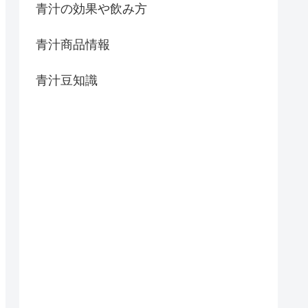
青汁の効果や飲み方
青汁商品情報
青汁豆知識