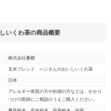
しいくわ茶の商品概要
株式会社桑郷
玄米ブレンド ハンさんのおいしいくわ茶
日本
アレルギー体質の方や妊婦の方などは、かかり
つけの医師にご相談のうえご購入ください。
桑葉粉末、玄米粉末、煎茶粉末、抹茶