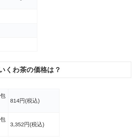
いくわ茶の価格は？
0包
814円(税込)
0包
3,352円(税込)