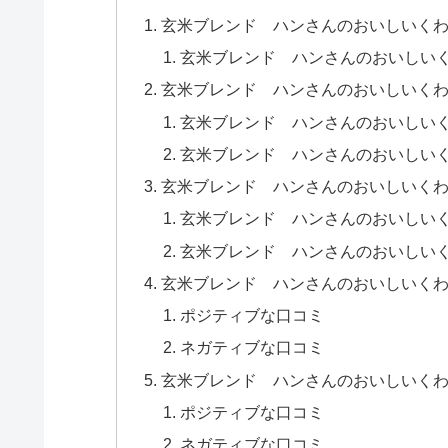
玄米ブレンド ハンさんのおいしいく
玄米ブレンド ハンさんのおいしい
玄米ブレンド ハンさんのおいしいく
玄米ブレンド ハンさんのおいしい
玄米ブレンド ハンさんのおいしい
玄米ブレンド ハンさんのおいしいく
玄米ブレンド ハンさんのおいしい
玄米ブレンド ハンさんのおいしい
玄米ブレンド ハンさんのおいしいく
ポジティブな口コミ
ネガティブな口コミ
玄米ブレンド ハンさんのおいしいくわ茶
ポジティブな口コミ
ネガティブな口コミ