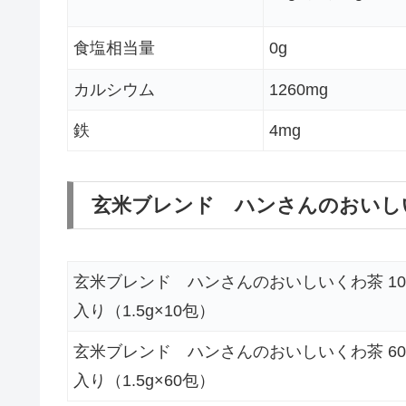
食塩相当量
0g
カルシウム
1260mg
鉄
4mg
玄米ブレンド ハンさんのおいし
玄米ブレンド ハンさんのおいしいくわ茶 1
入り（1.5g×10包）
玄米ブレンド ハンさんのおいしいくわ茶 6
入り（1.5g×60包）