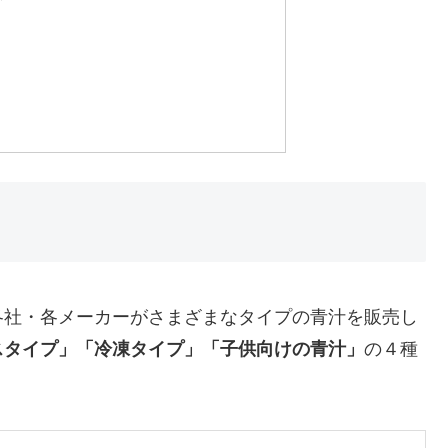
各社・各メーカーがさまざまなタイプの青汁を販売し
スタイプ」「冷凍タイプ」「子供向けの青汁」
の４種