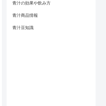
青汁の効果や飲み方
青汁商品情報
青汁豆知識