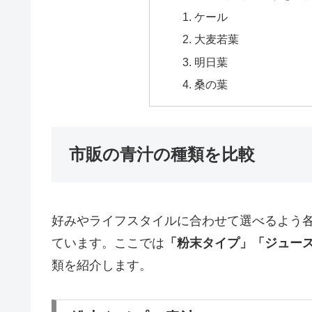
ケール
大麦若葉
明日葉
桑の葉
市販の青汁の種類を比較
好みやライフスタイルに合わせて選べるよう
ています。ここでは
「粉末タイプ」「ジュー
類を紹介します。