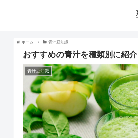
ホーム
青汁豆知識
おすすめの青汁を種類別に紹介
青汁豆知識