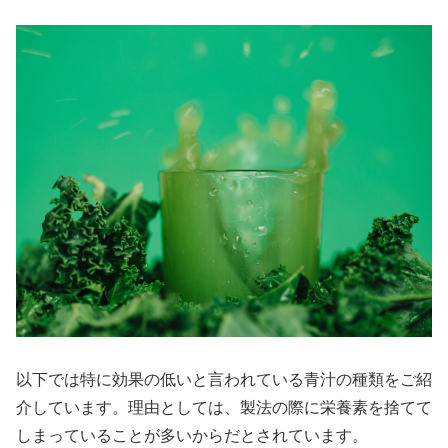
以下では特に効果の低いと言われている青汁の種類をご紹
介しています。理由としては、製法の際に栄養素を捨てて
しまっていることが多いからだとされています。