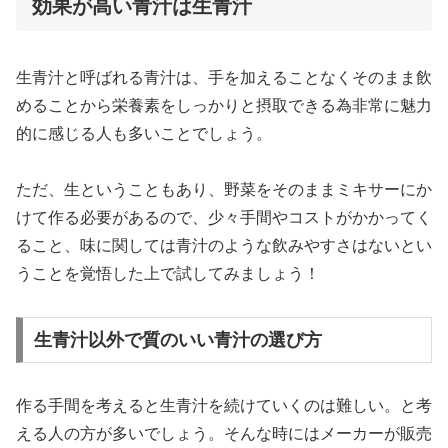
効果が高い青汁は生青汁
生青汁と呼ばれる青汁は、手を加えることなくそのまま飲
めることから栄養素をしっかりと摂取できる為非常に魅力
的に感じる人も多いことでしょう。
ただ、生ということもあり、野菜をそのままミキサーにか
けて作る必要があるので、少々手間やコストがかかってく
ること、味に関しては青汁のような飲みやすさはないとい
うことを覚悟した上で試してみましょう！
生青汁以外で質のいい青汁の選び方
作る手間を考えると生青汁を続けていくのは難しい。と考
える人の方が多いでしょう。そんな時にはメーカーが販売