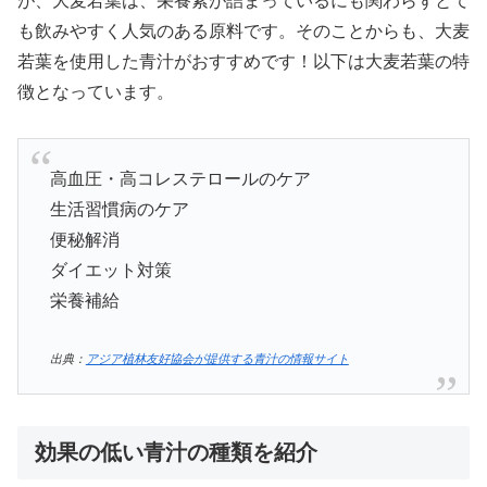
が、大麦若葉は、栄養素が詰まっているにも関わらずとて
も飲みやすく人気のある原料です。そのことからも、大麦
若葉を使用した青汁がおすすめです！以下は大麦若葉の特
徴となっています。
高血圧・高コレステロールのケア
生活習慣病のケア
便秘解消
ダイエット対策
栄養補給
出典：
アジア植林友好協会が提供する青汁の情報サイト
効果の低い青汁の種類を紹介