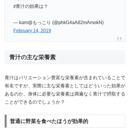
♯青汁の効果は？
— kam@もっこり (@phkG4aA82mAmokN)
February 14, 2019
青汁の主な栄養素
青汁はバリエーション豊富な栄養素が含まれていることで
有名ですが、実際に主な栄養素としてはどういった効果が
あるのか、身体に必要な栄養素は満遍なく青汁で摂取する
ことができるのでしょうか？
普通に野菜を食べたほうが効果的