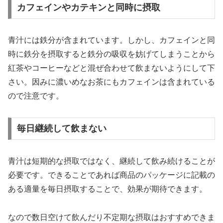
カフェインやカテキンと同時に摂取
青汁には鉄分が含まれています。しかし、カフェインと同
時に鉄分を摂取すると鉄分の吸収を妨げてしまうことから
紅茶やコーヒーなどと混ぜ合わせて飲まないようにして下
さい。因みに濃いめなお茶にもカフェインは含まれている
ので注意です。
毎日継続して飲まない
青汁は短期的な摂取ではなく、継続して飲み続けることが
必要です。できることであれば商品のパッケージに記載の
ある適量を毎日摂取することで、効果が期待できます。
なので数日空けて飲んだり不定期な摂取はおすすめできま