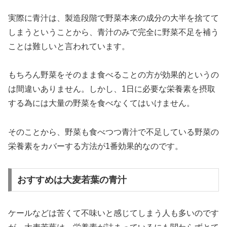
実際に青汁は、製造段階で野菜本来の成分の大半を捨てて
しまうということから、青汁のみで完全に野菜不足を補う
ことは難しいと言われています。
もちろん野菜をそのまま食べることの方が効果的というの
は間違いありません。しかし、1日に必要な栄養素を摂取
する為には大量の野菜を食べなくてはいけません。
そのことから、野菜も食べつつ青汁で不足している野菜の
栄養素をカバーする方法が1番効果的なのです。
おすすめは大麦若葉の青汁
ケールなどは苦くて不味いと感じてしまう人も多いのです