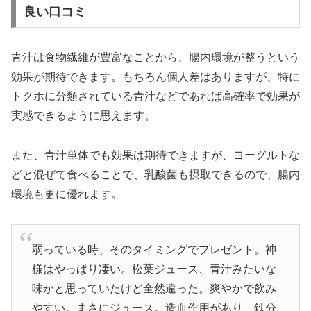
良い口コミ
青汁は食物繊維が豊富なことから、腸内環境が整うという
効果が期待できます。もちろん個人差はありますが、特に
トクホに分類されている青汁などであれば高確率で効果が
実感できるように思えます。
また、青汁単体でも効果は期待できますが、ヨーグルトな
どと混ぜて食べることで、乳酸菌も摂取できるので、腸内
環境も更に優れます。
弱っている時、そのタイミングでプレゼント。神
様はやっぱり凄い。松葉ジュース、青汁みたいな
味かと思っていたけど全然違った。爽やかで飲み
やすい。まさにジュース。造血作用があり、鉄分