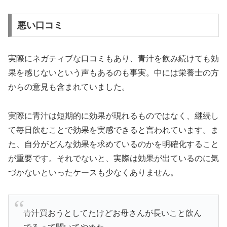
悪い口コミ
実際にネガティブな口コミもあり、青汁を飲み続けても効
果を感じないという声もあるのも事実。中には栄養士の方
からの意見も含まれていました。
実際に青汁は短期的に効果が現れるものではなく、継続し
て毎日飲むことで効果を実感できると言われています。ま
た、自分がどんな効果を求めているのかを明確化すること
が重要です。それでないと、実際は効果が出ているのに気
づかないといったケースも少なくありません。
青汁買おうとしてたけどお母さんが長いこと飲ん