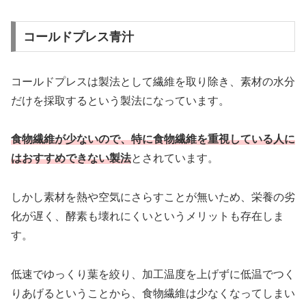
コールドプレス青汁
コールドプレスは製法として繊維を取り除き、素材の水分
だけを採取するという製法になっています。
食物繊維が少ないので、特に食物繊維を重視している人に
はおすすめできない製法
とされています。
しかし素材を熱や空気にさらすことが無いため、栄養の劣
化が遅く、酵素も壊れにくいというメリットも存在しま
す。
低速でゆっくり葉を絞り、加工温度を上げずに低温でつく
りあげるということから、食物繊維は少なくなってしまい