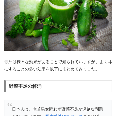
青汁は様々な効果があることで知られていますが、よく耳
にすることの多い効果を以下にまとめてみました。
野菜不足の解消
日本人は、老若男女問わず野菜不足が深刻な問題