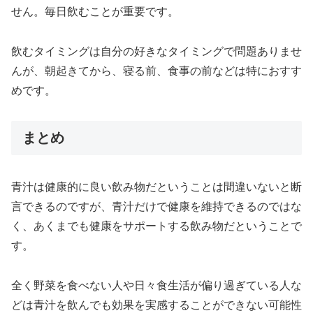
せん。毎日飲むことが重要です。
飲むタイミングは自分の好きなタイミングで問題ありませ
んが、朝起きてから、寝る前、食事の前などは特におすす
めです。
まとめ
青汁は健康的に良い飲み物だということは間違いないと断
言できるのですが、青汁だけで健康を維持できるのではな
く、あくまでも健康をサポートする飲み物だということで
す。
全く野菜を食べない人や日々食生活が偏り過ぎている人な
どは青汁を飲んでも効果を実感することができない可能性