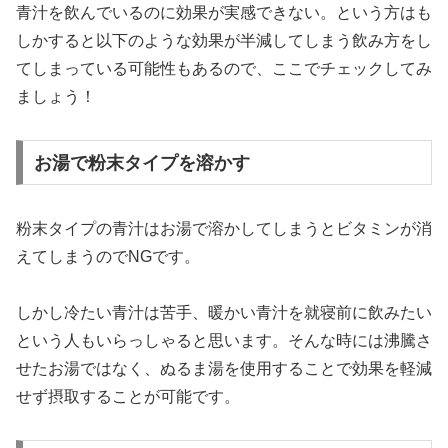
青汁を飲んでいるのに効果が実感できない。という方はも
しかすると以下のような効果が半減してしまう飲み方をし
てしまっている可能性もあるので、ここでチェックしてみ
ましょう！
お湯で粉末タイプを溶かす
粉末タイプの青汁はお湯で溶かしてしまうとビタミンが消
えてしまうのでNGです。
しかし冷たい青汁は苦手、暖かい青汁を就寝前に飲みたい
という人もいらっしゃると思います。そんな時には沸騰さ
せたお湯ではなく、ぬるま湯を使用することで効果を軽減
せず摂取することが可能です。