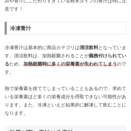
みや香りにこだわりすぎている粉末タイプの青汁は特に注
意です！
冷凍青汁
冷凍青汁は基本的に商品カテゴリは
清涼飲料
となっていま
す。清涼飲料は、加熱殺菌されることが
義務付けられてい
る
ため、
加熱殺菌時に多くの栄養素が失われてしまう
ので
す。
熱で栄養素を捨ててしまっていることもあるので、求めて
いる栄養素ほど多くの栄養成分を摂取できない可能性があ
ります。また、冷凍といえど結果的に解凍して飲むことに
なります。