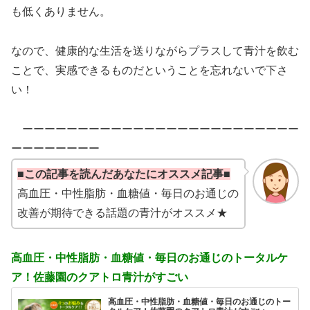
も低くありません。
なので、健康的な生活を送りながらプラスして青汁を飲む
ことで、実感できるものだということを忘れないで下さ
い！
ーーーーーーーーーーーーーーーーーーーーーーーーー
ーーーーーーーー
■この記事を読んだあなたにオススメ記事■
高血圧・中性脂肪・血糖値・毎日のお通じの
改善が期待できる話題の青汁がオススメ★
高血圧・中性脂肪・血糖値・毎日のお通じのトータルケ
ア！佐藤園のクアトロ青汁がすごい
高血圧・中性脂肪・血糖値・毎日のお通じのトー