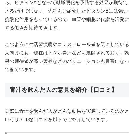
ら、ビタミンAとなって動脈硬化を予防する効果が期待で
きるだけではなく、先程もご紹介したビタミンEには強い
抗酸化作用をもっているので、血管や細胞の代謝を活発に
する働きが期待できます。
このように生活習慣病やコレステロール値を気にしている
人向けにも、現在はトクホ青汁なども展開されており、効
果の期待値が高い製品などのバリエーションも豊富になっ
てきています。
青汁を飲んだ人の意見を紹介【口コミ】
実際に青汁を飲んだ人がどんな効果を実感しているのかと
いうリアルな口コミを以下でご紹介しています。