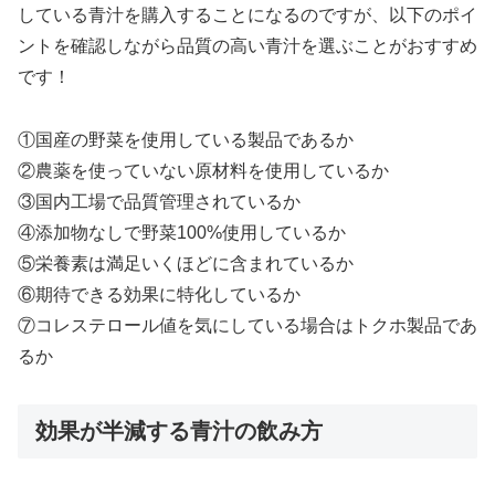
している青汁を購入することになるのですが、以下のポイ
ントを確認しながら品質の高い青汁を選ぶことがおすすめ
です！
①国産の野菜を使用している製品であるか
②農薬を使っていない原材料を使用しているか
③国内工場で品質管理されているか
④添加物なしで野菜100%使用しているか
⑤栄養素は満足いくほどに含まれているか
⑥期待できる効果に特化しているか
⑦コレステロール値を気にしている場合はトクホ製品であ
るか
効果が半減する青汁の飲み方