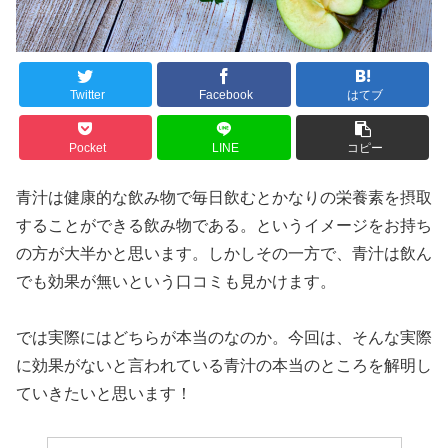
Twitter
Facebook
はてブ
Pocket
LINE
コピー
青汁は健康的な飲み物で毎日飲むとかなりの栄養素を摂取
することができる飲み物である。というイメージをお持ち
の方が大半かと思います。しかしその一方で、青汁は飲ん
でも効果が無いという口コミも見かけます。
では実際にはどちらが本当のなのか。今回は、そんな実際
に効果がないと言われている青汁の本当のところを解明し
ていきたいと思います！