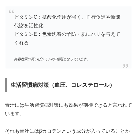
ビタミンC：抗酸化作用が強く、血行促進や新陳
代謝を活性化
ビタミンE：色素沈着の予防・肌にハリを与えて
くれる
美容効果の高いビタミンの2種類となっています。
生活習慣病対策（血圧、コレステロール）
青汁には生活習慣病対策にも効果が期待できると言われて
います。
それも青汁にはβカロテンという成分が入っていることか