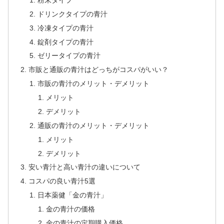
ドリンクタイプの青汁
冷凍タイプの青汁
錠剤タイプの青汁
ゼリータイプの青汁
市販と通販の青汁はどっちがコスパがいい？
市販の青汁のメリット・デメリット
メリット
デメリット
通販の青汁のメリット・デメリット
メリット
デメリット
安い青汁と高い青汁の違いについて
コスパの良い青汁5選
日本薬健「金の青汁」
金の青汁の価格
金の青汁の定期購入価格