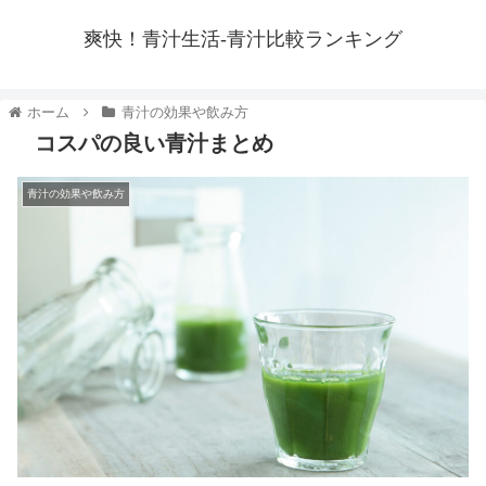
爽快！青汁生活-青汁比較ランキング
ホーム
青汁の効果や飲み方
コスパの良い青汁まとめ
青汁の効果や飲み方