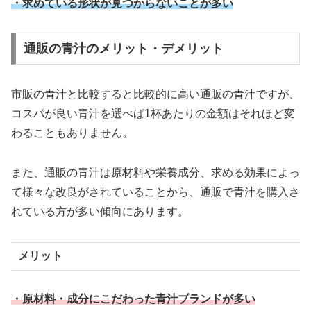
・求めている形状が見つからないことが多い
通販の青汁のメリット・デメリット
市販の青汁と比較すると比較的に高い通販の青汁ですが、
コスパが良い青汁を選べば1杯あたりの金額はそれほど変
わることもありません。
また、通販の青汁は原材料や栄養成分、求める効果によっ
て様々な改良がされていることから、通販で青汁を購入さ
れている方が多い傾向にあります。
メリット
・原材料・成分にこだわった青汁ブランドが多い