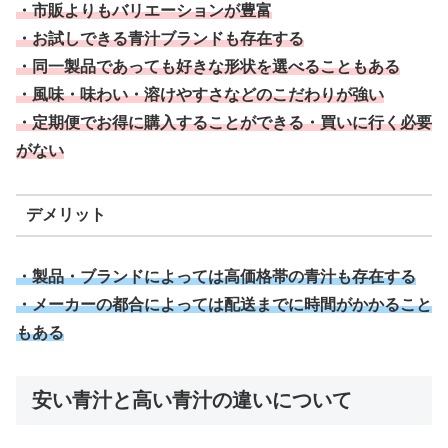
・市販よりもバリエーションが豊富
・お試しできる青汁ブランドも存在する
・同一製品であっても好きな形状を選べることもある
・風味・味わい・溶けやすさなどのこだわりが強い
・定期便でお得に購入することができる・買いに行く必要
がない
デメリット
・製品・ブランドによっては高価格帯の青汁も存在する
・メーカーの都合によっては配送までに時間がかかること
もある
安い青汁と高い青汁の違いについて