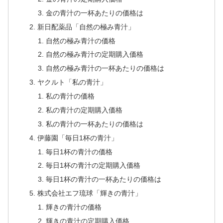
金の青汁の一杯あたりの価格は
新日配薬品「自然の極み青汁」
自然の極み青汁の価格
自然の極み青汁の定期購入価格
自然の極み青汁の一杯あたりの価格は
ヤクルト「私の青汁」
私の青汁の価格
私の青汁の定期購入価格
私の青汁の一杯あたりの価格は
伊藤園「毎日1杯の青汁」
毎日1杯の青汁の価格
毎日1杯の青汁の定期購入価格
毎日1杯の青汁の一杯あたりの価格は
株式会社エフ琉球「輝きの青汁」
輝きの青汁の価格
輝きの青汁の定期購入価格