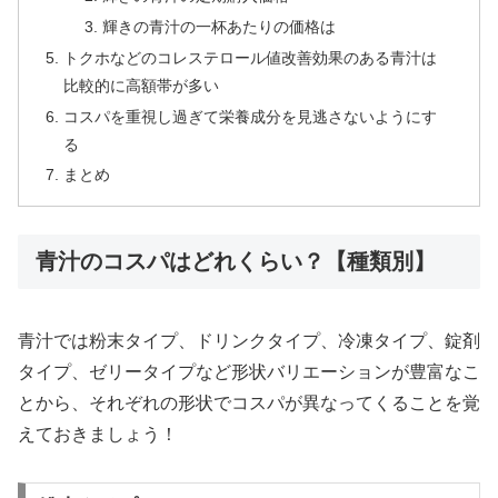
輝きの青汁の一杯あたりの価格は
トクホなどのコレステロール値改善効果のある青汁は
比較的に高額帯が多い
コスパを重視し過ぎて栄養成分を見逃さないようにす
る
まとめ
青汁のコスパはどれくらい？【種類別】
青汁では粉末タイプ、ドリンクタイプ、冷凍タイプ、錠剤
タイプ、ゼリータイプなど形状バリエーションが豊富なこ
とから、それぞれの形状でコスパが異なってくることを覚
えておきましょう！