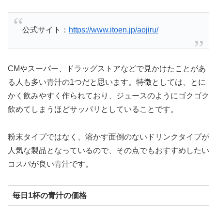
公式サイト：
https://www.itoen.jp/aojiru/
CMやスーパー、ドラッグストアなどで見かけたことがあ
る人も多い青汁の1つだと思います。特徴としては、とに
かく飲みやすく作られており、ジュースのようにゴクゴク
飲めてしまうほどサッパリとしていることです。
粉末タイプではなく、溶かす面倒のないドリンクタイプが
人気な製品となっているので、その点でもおすすめしたい
コスパが良い青汁です。
毎日1杯の青汁の価格