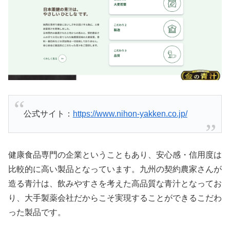
公式サイト：
https://www.nihon-yakken.co.jp/
健康食品専門の企業ということもあり、安心感・信用度は
比較的に高い製品となっています。九州の契約農家さんが
造る青汁は、飲みやすさを考えた高品質な青汁となってお
り、大手製薬会社だからこそ実現することができるこだわ
った製品です。