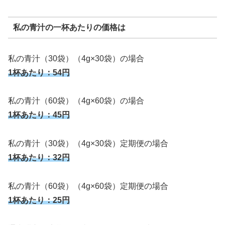
私の青汁の一杯あたりの価格は
私の青汁（30袋）（4g×30袋）の場合
1杯あたり：54円
私の青汁（60袋）（4g×60袋）の場合
1杯あたり：45円
私の青汁（30袋）（4g×30袋）定期便の場合
1杯あたり：32円
私の青汁（60袋）（4g×60袋）定期便の場合
1杯あたり：
25円