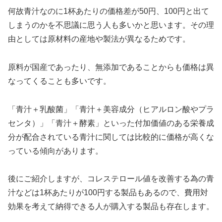
何故青汁なのに1杯あたりの価格差が50円、100円と出て
しまうのかを不思議に思う人も多いかと思います。その理
由としては原材料の産地や製法が異なるためです。
原料が国産であったり、無添加であることからも価格は異
なってくることも多いです。
「青汁＋乳酸菌」「青汁＋美容成分（ヒアルロン酸やプラ
センタ）」「青汁＋酵素」といった付加価値のある栄養成
分が配合されている青汁に関しては比較的に価格が高くな
っている傾向があります。
後にご紹介しますが、コレステロール値を改善する為の青
汁などは1杯あたりが100円する製品もあるので、費用対
効果を考えて納得できる人が購入する製品も存在します。