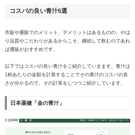
コスパの良い青汁5選
市販や通販でのメリット、デメリットはあるものの、やは
り品質やこだわりがあるからこそ、継続して飲むのであれ
ば通販がおすすめです。
以下ではコスパの良い青汁をご紹介していきます。青汁は
1杯あたりの金額を計算することでその青汁のコスパの良
さが分かるので、その計算をしつつご紹介しています。
日本薬健「金の青汁」