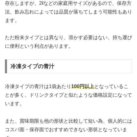
存在しますが、2ℓなどの家庭用サイズがあるので、保存方
法、飲み忘れによっては品質が落ちてしまう可能性もあり
ます。
ただ粉末タイプとは異なり、溶かす必要はない、持ち運び
に便利という利点があります。
冷凍タイプの青汁
冷凍タイプの青汁は1袋あたり
100円以上
となっているこ
とが多く、ドリンクタイプと似たような価格設定になって
います。
また、賞味期限も他の形状と比較して短い為、個人的には
コスパ面・保存面でおすすめできない形状となっていま