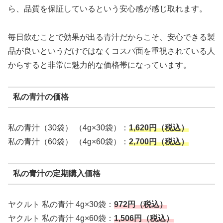
ら、品質を保証しているという安心感が感じ取れます。
毎日飲むことで効果が出る青汁だからこそ、安心できる製
品が良いというだけではなくコスパ面を重視されている人
からすると非常に魅力的な価格帯になっています。
私の青汁の価格
私の青汁（30袋） （4g×30袋）：
1,620円（税込）
私の青汁（60袋） （4g×60袋）：
2,700円（税込）
私の青汁の定期購入価格
ヤクルト 私の青汁 4g×30袋：
972円（税込）
ヤクルト 私の青汁 4g×60袋：
1,506円（税込）