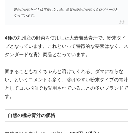
製品の公式サイトは存在しない為、新日配薬品の公式カタログページと
なっています。
4種の九州産の野菜を使用した大麦若葉青汁で、粉末タイ
プとなっています。これといって特徴的な要素はなく、ス
タンダードな青汁商品となっています。
固まることもなくちゃんと溶けてくれる、ダマにならな
い、というコメントも多く、溶けやすい粉末タイプの青汁
としてコスパ面でも愛用されていることの多いブランドで
す。
自然の極み青汁の価格