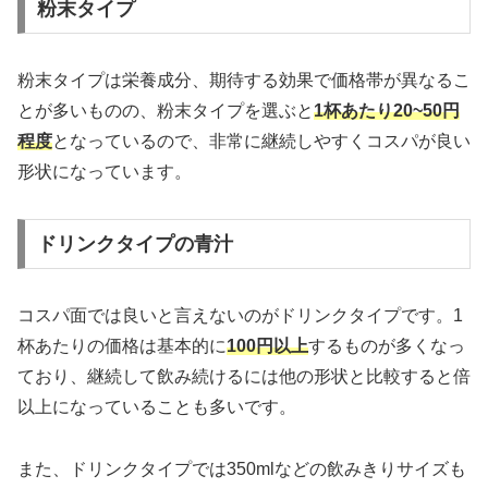
粉末タイプ
粉末タイプは栄養成分、期待する効果で価格帯が異なるこ
とが多いものの、粉末タイプを選ぶと
1杯あたり20~50円
程度
となっているので、非常に継続しやすくコスパが良い
形状になっています。
ドリンクタイプの青汁
コスパ面では良いと言えないのがドリンクタイプです。1
杯あたりの価格は基本的に
100円以上
するものが多くなっ
ており、継続して飲み続けるには他の形状と比較すると倍
以上になっていることも多いです。
また、ドリンクタイプでは350mlなどの飲みきりサイズも