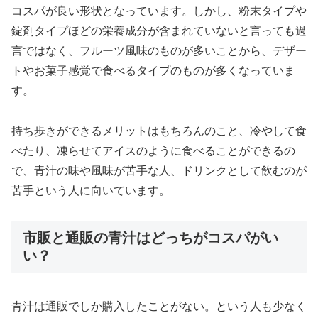
コスパが良い形状となっています。しかし、粉末タイプや
錠剤タイプほどの栄養成分が含まれていないと言っても過
言ではなく、フルーツ風味のものが多いことから、デザー
トやお菓子感覚で食べるタイプのものが多くなっていま
す。
持ち歩きができるメリットはもちろんのこと、冷やして食
べたり、凍らせてアイスのように食べることができるの
で、青汁の味や風味が苦手な人、ドリンクとして飲むのが
苦手という人に向いています。
市販と通販の青汁はどっちがコスパがい
い？
青汁は通販でしか購入したことがない。という人も少なく