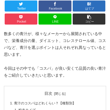
Twitter
Facebook
はてブ
Pocket
LINE
コピー
数多くの青汁が、様々なメーカーから展開されている中
で、栄養成分の量、ダイエット、コレステロール値、コス
パなど、青汁を選ぶポイントは人それぞれ異なっていると
思います。
今回はその中でも「コスパ」が良い安くて品質の良い青汁
をご紹介していきたいと思います。
目次
青汁のコスパはどれくらい？【種類別】
粉末タイプ