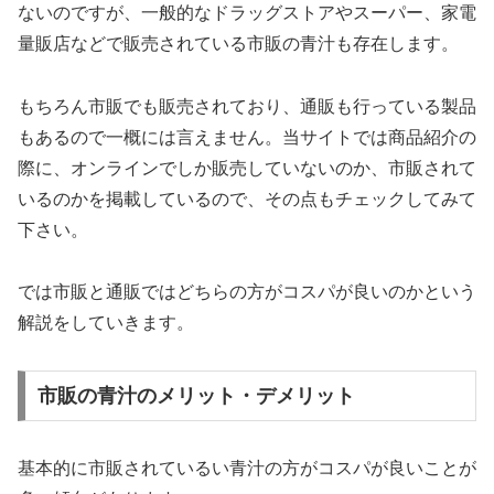
ないのですが、一般的なドラッグストアやスーパー、家電
量販店などで販売されている市販の青汁も存在します。
もちろん市販でも販売されており、通販も行っている製品
もあるので一概には言えません。当サイトでは商品紹介の
際に、オンラインでしか販売していないのか、市販されて
いるのかを掲載しているので、その点もチェックしてみて
下さい。
では市販と通販ではどちらの方がコスパが良いのかという
解説をしていきます。
市販の青汁のメリット・デメリット
基本的に市販されているい青汁の方がコスパが良いことが