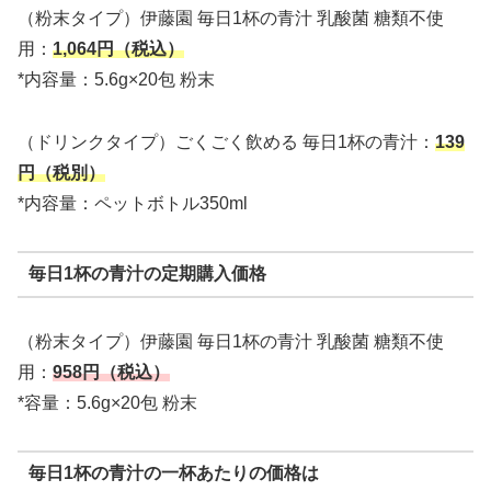
（粉末タイプ）伊藤園 毎日1杯の青汁 乳酸菌 糖類不使
用：
1,064円（税込）
*内容量：5.6g×20包 粉末
（ドリンクタイプ）ごくごく飲める 毎日1杯の青汁：
139
円（税別）
*内容量：ペットボトル350ml
毎日1杯の青汁の定期購入価格
（粉末タイプ）伊藤園 毎日1杯の青汁 乳酸菌 糖類不使
用：
958円（税込）
*容量：5.6g×20包 粉末
毎日1杯の青汁の一杯あたりの価格は