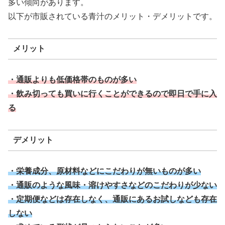
多い傾向があります。
以下が市販されている青汁のメリット・デメリットです。
メリット
・通販よりも低価格帯のものが多い
・飲み切っても買いに行くことができるので即日で手に入
る
デメリット
・栄養成分、原材料などにこだわりが無いものが多い
・通販のような風味・溶けやすさなどのこだわりが少ない
・定期便などは存在しなく、通販にあるお試しなども存在
しない