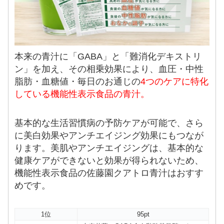
本来の青汁に「GABA」と「難消化デキストリ
ン」を加え、その相乗効果により、血圧・中性
脂肪・血糖値・毎日のお通じの
4つのケアに特化
している機能性表示食品の青汁。
基本的な生活習慣病の予防ケアが可能で、さら
に美白効果やアンチエイジング効果にもつなが
ります。美肌やアンチエイジングは、基本的な
健康ケアができないと効果が得られないため、
機能性表示食品の佐藤園クアトロ青汁はおすす
めです。
1位
95pt