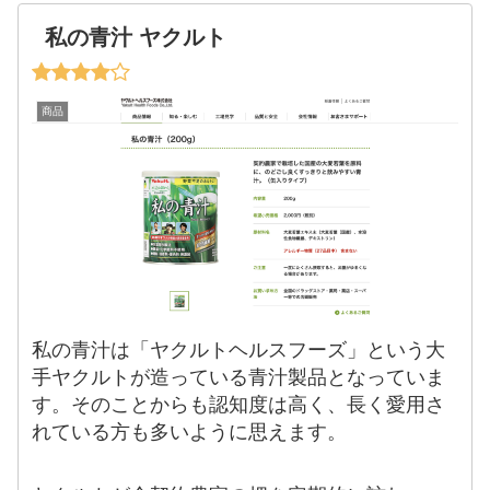
私の青汁 ヤクルト
商品
私の青汁は「ヤクルトヘルスフーズ」という大
手ヤクルトが造っている青汁製品となっていま
す。そのことからも認知度は高く、長く愛用さ
れている方も多いように思えます。