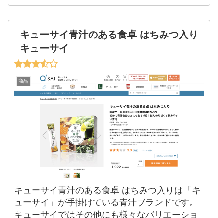
キューサイ青汁のある食卓 はちみつ入り
キューサイ
商品
キューサイ青汁のある食卓 はちみつ入りは「キ
ューサイ」が手掛けている青汁ブランドです。
キューサイではその他にも様々なバリエーショ