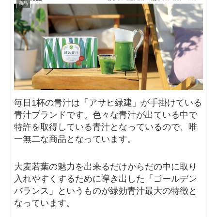
商品
毎日1杯の青汁は「アサヒ緑建」が手掛けている
青汁ブランドです。色々な青汁が出ている中で
特許を取得している青汁となっているので、唯
一無二な商品となっています。
大麦若葉の魅力を出来るだけからだの中に取り
入れやすくするために導き出した「ゴールデン
バランス」というものが緑効青汁最大の特徴と
なっています。