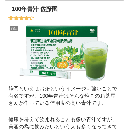
100年青汁 佐藤園
商品
静岡といえばお茶というイメージも強いことで
有名ですが、100年青汁はそんな静岡のお茶屋
さんが作っている信用度の高い青汁です。
健康を考えて飲まれることも多い青汁ですが、
美容の為に飲みたいという人も多くなってきて