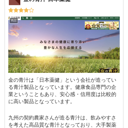
商品
金の青汁は「日本薬健」という会社が造ってい
る青汁製品となっています。健康食品専門の企
業ということもあり、安心感・信用度は比較的
に高い製品となっています。
九州の契約農家さんが造る青汁は、飲みやすさ
を考えた高品質な青汁となっており、大手製薬