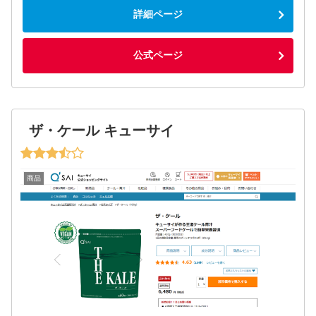
詳細ページ
公式ページ
ザ・ケール キューサイ
商品