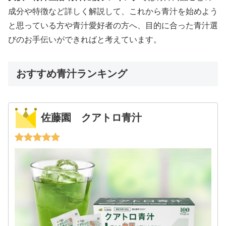
成分や特徴など詳しく解説して、これから青汁を始めよう
と思っている方や青汁愛好者の方へ、目的に合った青汁選
びのお手伝いができればと考えています。
おすすめ青汁ランキング
佐藤園 クアトロ青汁