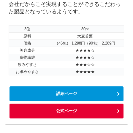
会社だからこそ実現することができるこだわっ
た製品となっているようです。
3位
80pt
原料
大麦若葉
価格
（46包） 1,298円（90包） 2,289円
美容成分
★★★★☆
食物繊維
★★★★☆
飲みやすさ
★★★☆☆
お求めやすさ
★★★★★
詳細ページ
公式ページ