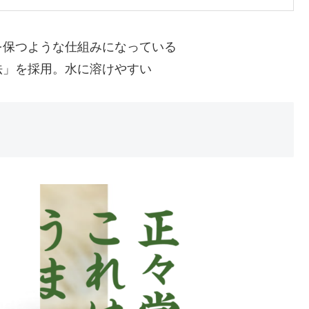
を保つような仕組みになっている
法」を採用。水に溶けやすい