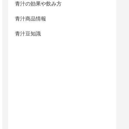
青汁の効果や飲み方
青汁商品情報
青汁豆知識