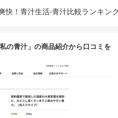
爽快！青汁生活-青汁比較ランキン
私の青汁」の商品紹介から口コミを