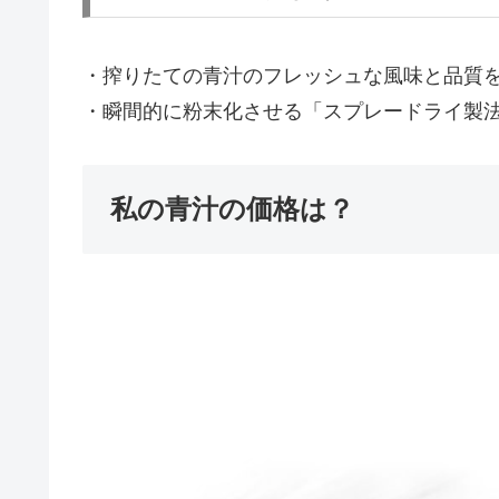
・搾りたての青汁のフレッシュな風味と品質
・瞬間的に粉末化させる「スプレードライ製
私の青汁の価格は？