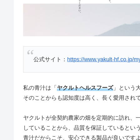
公式サイト：
https://www.yakult-hf.co.jp/my
私の青汁は「
ヤクルトヘルスフーズ
」という
そのことからも認知度は高く、長く愛用され
ヤクルトが全契約農家の畑を定期的に訪れ、
していることから、品質を保証しているとい
青汁だからこそ、安心できる製品が良いです