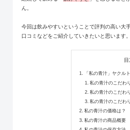
ん。
今回は飲みやすいということで評判の高い大
口コミなどをご紹介していきたいと思います
目
「私の青汁」ヤクル
私の青汁のこだわ
私の青汁のこだわ
私の青汁のこだわ
私の青汁の価格は？
私の青汁の商品概要
私の青汁の保存方法