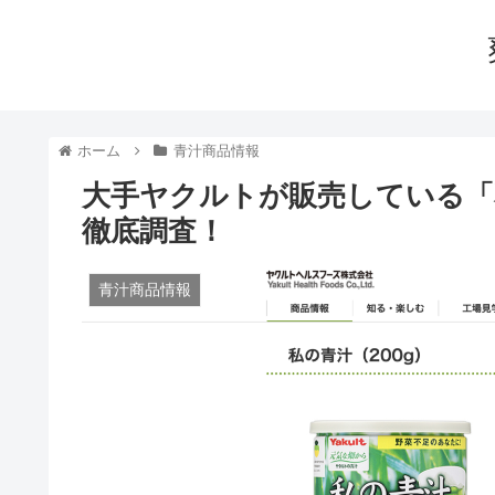
ホーム
青汁商品情報
大手ヤクルトが販売している「
徹底調査！
青汁商品情報