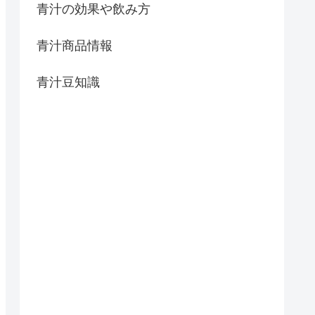
青汁の効果や飲み方
青汁商品情報
青汁豆知識