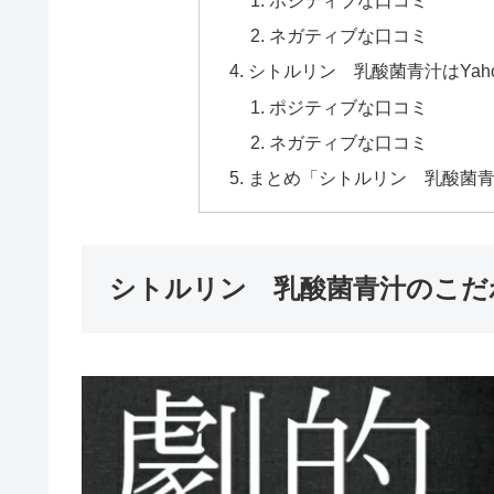
ポジティブな口コミ
ネガティブな口コミ
シトルリン 乳酸菌青汁はYah
ポジティブな口コミ
ネガティブな口コミ
まとめ「シトルリン 乳酸菌
シトルリン 乳酸菌青汁のこだ