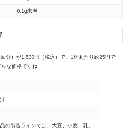
0.1g未満
？
回分）が1,500円（税込）で、1杯あたり約25円で
ブルな価格ですね！
汁
品の製造ラインでは、大豆、小麦、乳、