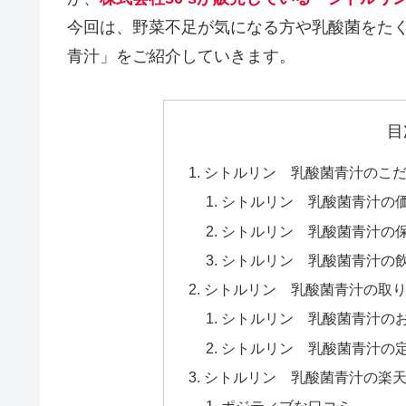
今回は、野菜不足が気になる方や乳酸菌をた
青汁」をご紹介していきます。
目
シトルリン 乳酸菌青汁のこ
シトルリン 乳酸菌青汁の
シトルリン 乳酸菌青汁の
シトルリン 乳酸菌青汁の
シトルリン 乳酸菌青汁の取
シトルリン 乳酸菌青汁の
シトルリン 乳酸菌青汁の
シトルリン 乳酸菌青汁の楽