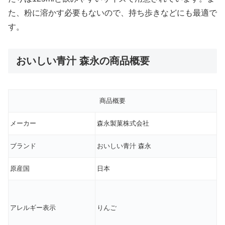
た、粉に溶かす必要もないので、持ち歩きなどにも最適で
す。
おいしい青汁 森永の商品概要
商品概要
メーカー
森永製菓株式会社
ブランド
おいしい青汁 森永
原産国
日本
アレルギー表示
りんご