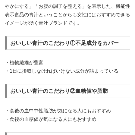
やかにする」「お腹の調子を整える」を表示した、機能性
表示食品の青汁ということからも女性にはおすすめできる
イメージが湧く青汁ブランドです。
おいしい青汁のこだわり①不足成分をカバー
・植物繊維が豊富
・1日に摂取しなければいけない成分が詰まっている
おいしい青汁のこだわり②血糖値や脂肪
・食後の血中中性脂肪が気になる人にもおすすめ
・食後の血糖値が気になる人にもおすすめ