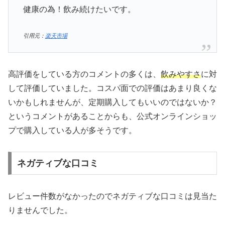
健康の為！飲み続けたいです。
引用元：
楽天市場
高評価をしている方のコメントの多くは、
飲みやすさ
に対
して評価していました。コスパ面での評価はあまり良くな
いかもしれませんが、定期購入してもいいのではないか？
というコメントがあることからも、公式オンラインショッ
プで購入している人が多そうです。
ネガティブな口コミ
レビュー件数がなかったのでネガティブな口コミは見当た
りませんでした。