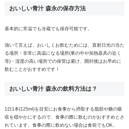
おいしい青汁 森永の保存方法
基本的に常温でも冷蔵でも保存可能です。
強いて言えば、おいしくお飲むためには、直射日光の当た
る場所・非常に高温になる場所(車の中や加熱器具の近く
等)・湿度の高い場所での保管は避け、開封後はお早めに
飲むことがおすすめです！
おいしい青汁 森永の飲料方法は？
1日1本(125ml)を目安にお食事から摂取する脂肪や糖の吸
収を穏やかにするので、食事の際に飲むのがおすすめとさ
れています。食事の際に飲めない場合は食前でもOK。