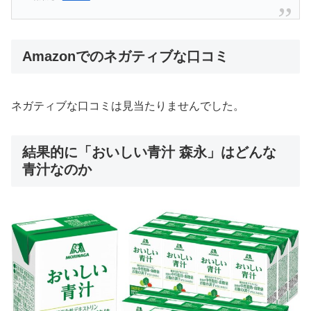
Amazonでのネガティブな口コミ
ネガティブな口コミは見当たりませんでした。
結果的に「おいしい青汁 森永」はどんな
青汁なのか