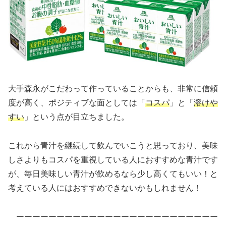
大手森永がこだわって作っていることからも、非常に信頼
度が高く、ポジティブな面としては「
コスパ
」と「
溶けや
すい
」という点が目立ちました。
これから青汁を継続して飲んでいこうと思っており、美味
しさよりもコスパを重視している人におすすめな青汁です
が、毎日美味しい青汁が飲めるなら少し高くてもいい！と
考えている人にはおすすめできないかもしれません！
ーーーーーーーーーーーーーーーーーーーーーーーーー