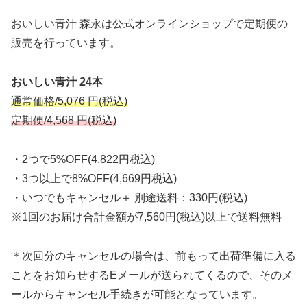
おいしい青汁 森永は公式オンラインショップで定期便の
販売を行っています。
おいしい青汁 24本
通常価格/5,076 円(税込)
定期便/4,568 円(税込)
・2つで5%OFF(4,822円税込)
・3つ以上で8%OFF(4,669円税込)
・いつでもキャンセル＋ 別途送料：330円(税込)
※1回のお届け合計金額が7,560円(税込)以上で送料無料
＊次回分のキャンセルの場合は、前もって出荷準備に入る
ことをお知らせするEメールが送られてくるので、そのメ
ールからキャンセル手続きが可能となっています。