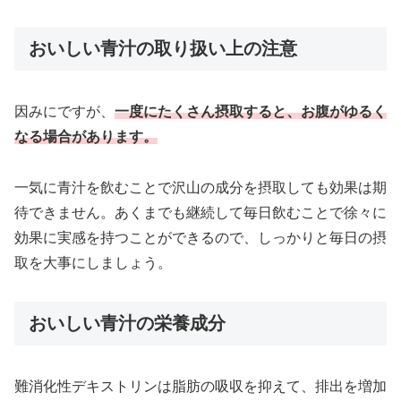
おいしい青汁の取り扱い上の注意
因みにですが、
一度にたくさん摂取すると、お腹がゆるく
なる場合があります。
一気に青汁を飲むことで沢山の成分を摂取しても効果は期
待できません。あくまでも継続して毎日飲むことで徐々に
効果に実感を持つことができるので、しっかりと毎日の摂
取を大事にしましょう。
おいしい青汁の栄養成分
難消化性デキストリンは脂肪の吸収を抑えて、排出を増加