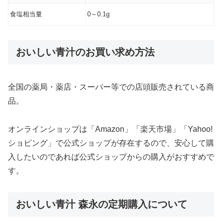
食塩相当量
0～0.1g
おいしい青汁のお買い求め方法
全国の薬局・薬店・スーパー等での店頭販売されている商
品。
オンラインショップは「Amazon」「楽天市場」「Yahoo!
ショピング」で公式ショップが存在するので、安心して購
入したいのであれば公式ショップからの購入がおすすめで
す。
おいしい青汁 森永の定期購入について