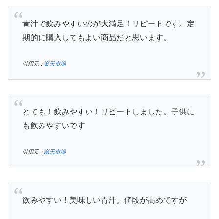
青汁で飲みやすいのが大満足！リピートです。定
期的に購入してもよい商品だと思います。
引用元：
楽天市場
とても！飲みやすい！リピートしました。子供に
も飲みやすいです
引用元：
楽天市場
飲みやすい！美味しい青汁。値段が高めですが