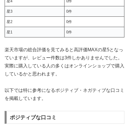
星4
0件
星3
0件
星2
0件
星1
0件
楽天市場の総合評価を見てみると高評価MAXの星5となっ
ていますが、レビュー件数は3件しかありませんでした。
実際に購入している人の多くはオンラインショップで購入
しているかと思われます。
以下では特に参考になるポジティブ・ネガティブな口コミ
を掲載しています。
ポジティブな口コミ