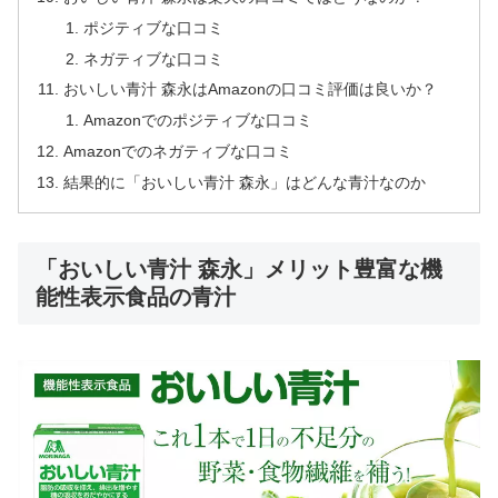
ポジティブな口コミ
ネガティブな口コミ
おいしい青汁 森永はAmazonの口コミ評価は良いか？
Amazonでのポジティブな口コミ
Amazonでのネガティブな口コミ
結果的に「おいしい青汁 森永」はどんな青汁なのか
「おいしい青汁 森永」メリット豊富な機
能性表示食品の青汁