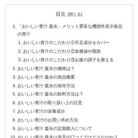
目次
「おいしい青汁 森永」メリット豊富な機能性表示食品
の青汁
おいしい青汁のこだわり①不足成分をカバー
おいしい青汁のこだわり②血糖値や脂肪
おいしい青汁のこだわり③お腹の調子を整える
おいしい青汁 森永の価格は？
おいしい青汁 森永の商品概要
おいしい青汁 森永の保存方法
おいしい青汁 森永の飲料方法は？
おいしい青汁の取り扱い上の注意
おいしい青汁の栄養成分
おいしい青汁のお買い求め方法
おいしい青汁 森永の定期購入について
おいしい青汁 森永は楽天の口コミではどうなのか？