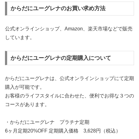
からだにユーグレナのお買い求め方法
公式オンラインショップ、Amazon、楽天市場などで販売
しています。
からだにユーグレナの定期購入について
からだにユーグレナは、公式オンラインショップにて定期
購入が可能です。
お客様のライフスタイルに合わせた、便利でお得な３つの
コースがあります。
・からだにユーグレナ プラチナ定期
6ヶ月定期20%OFF 定期購入価格 3,628円（税込）