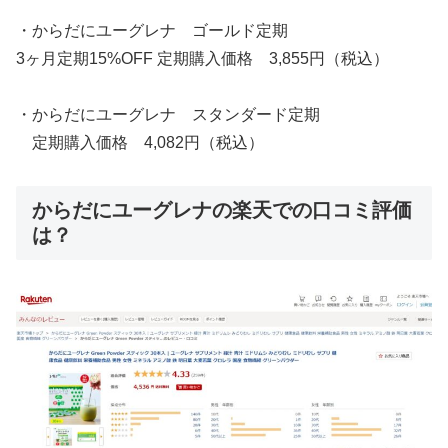
・からだにユーグレナ ゴールド定期
3ヶ月定期15%OFF 定期購入価格 3,855円（税込）
・からだにユーグレナ スタンダード定期
定期購入価格 4,082円（税込）
からだにユーグレナの楽天での口コミ評価
は？