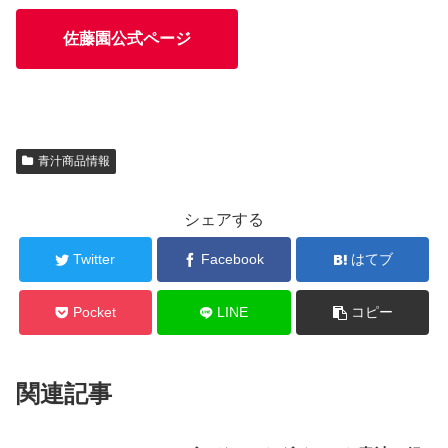
佐藤園公式ページ
青汁商品情報
シェアする
Twitter
Facebook
はてブ
Pocket
LINE
コピー
関連記事