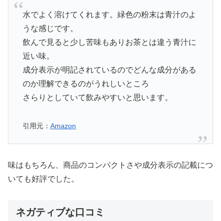
水でよく溶けてくれます。緑色の粉末は青汁のよ
うな感じです。
飲んで見ると少し苦味もありお茶とは違う青汁に
近い味。
成分表示が明記されているのでどんな成分がある
のか理解できるのがうれしいところ
さらりとしていて飲みやすいと思います。
引用元：
Amazon
味はもちろん、商品のコンパクトさや成分表示の記載につ
いても好評でした。
ネガティブな口コミ