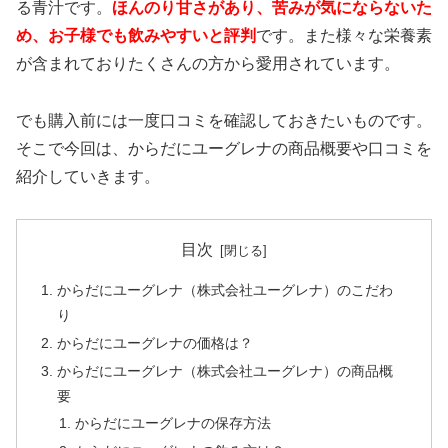
る青汁です。
ほんのり甘さがあり、苦みが気にならないた
め、お子様でも飲みやすいと評判
です。また様々な栄養素
が含まれておりたくさんの方から愛用されています。
でも購入前には一度口コミを確認しておきたいものです。
そこで今回は、からだにユーグレナの商品概要や口コミを
紹介していきます。
目次
からだにユーグレナ（株式会社ユーグレナ）のこだわ
り
からだにユーグレナの価格は？
からだにユーグレナ（株式会社ユーグレナ）の商品概
要
からだにユーグレナの保存方法