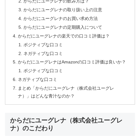
からだにユーグレナの飲み方は？
からだにユーグレナの取り扱い上の注意
からだにユーグレナのお買い求め方法
からだにユーグレナの定期購入について
からだにユーグレナの楽天での口コミ評価は？
ポジティブな口コミ
ネガティブな口コミ
からだにユーグレナはAmazonの口コミ評価は良いか？
ポジティブな口コミ
ネガティブな口コミ
まとめ「からだにユーグレナ（株式会社ユーグレ
ナ）」はどんな青汁なのか？
からだにユーグレナ（株式会社ユーグレ
ナ）のこだわり