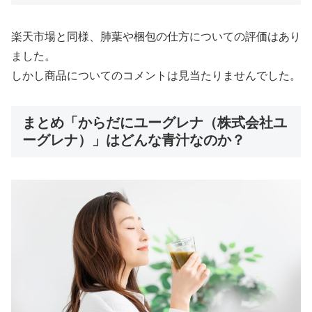
楽天市場と同様、肺葉や梱包の仕方についての評価はあり
ました。
しかし商品についてのコメントは見当たりませんでした。
まとめ「からだにユーグレナ（株式会社ユ
ーグレナ）」はどんな青汁なのか？