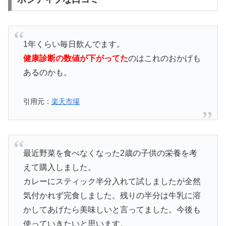
1年くらい毎日飲んでます。
健康診断の数値が下がってた
のはこれのおかげも
あるのかも。
引用元：
楽天市場
最近野菜を食べなくなった2歳の子供の栄養を考
えて購入しました。
カレーにスティック半分入れて試しましたが全然
気付かれず完食しました。残りの半分は牛乳に溶
かしてあげたら美味しいと言ってました。今後も
使っていきたいと思います。