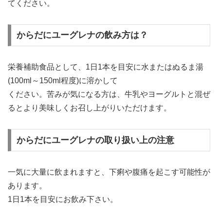
てください。
からだにユーグレナの飲み方は？
栄養補助食品として、1日1本を目安に水またはぬるま湯
(100ml～150ml程度)に溶かして
ください。苦みが気になる方は、牛乳やヨーグルトと混ぜ
るとより美味しくお召し上がりいただけます。
からだにユーグレナの取り扱い上の注意
一気に大量に飲まれますと、下痢や腹痛を起こす可能性が
あります。
1日1本を目安にお飲み下さい。