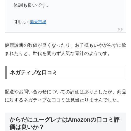
体調も良いです。
引用元：
楽天市場
健康診断の数値が良くなったり、お子様もいやがらずに飲
まれたりと、世代を問わず人気な青汁のようです。
ネガティブな口コミ
配送やお問い合わせについての評価はありましたが、商品
に対するネガティブな口コミは見当たりませんでした。
からだにユーグレナはAmazonの口コミ評
価は良いか？