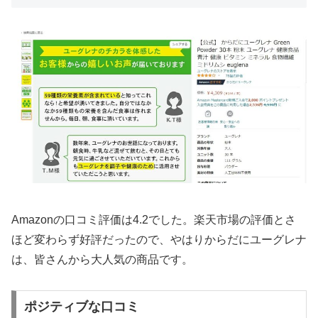
Amazonの口コミ評価は4.2でした。楽天市場の評価とさ
ほど変わらず好評だったので、やはりからだにユーグレナ
は、皆さんから大人気の商品です。
ポジティブな口コミ