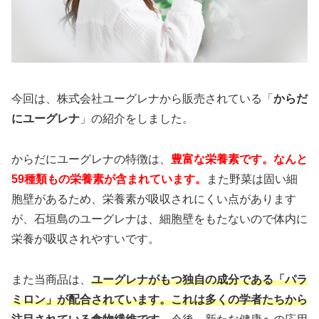
今回は、株式会社ユーグレナから販売されている「
からだ
にユーグレナ
」の紹介をしました。
からだにユーグレナの特徴は、
豊富な栄養素です。なんと
59種類もの栄養素が含まれています。
また野菜は固い細
胞壁があるため、栄養素が吸収されにくい点があります
が、石垣島のユーグレナは、細胞壁をもたないので体内に
栄養が吸収されやすいです。
また当商品は、
ユーグレナがもつ独自の成分である「パラ
ミロン」が配合されています。これは多くの学者たちから